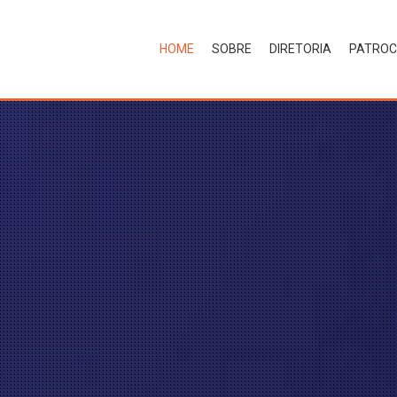
HOME
SOBRE
DIRETORIA
PATROC