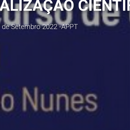
ALIZAÇÃO CIENTÍ
ca de Setembro 2022 -APPT