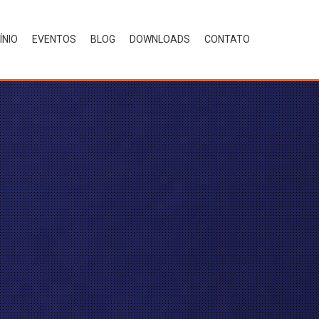
ÍNIO
EVENTOS
BLOG
DOWNLOADS
CONTATO