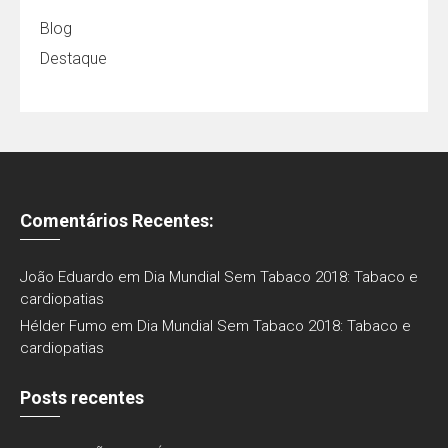
Blog
Destaque
Comentários Recentes:
João Eduardo
em
Dia Mundial Sem Tabaco 2018: Tabaco e
cardiopatias
Hélder Fumo
em
Dia Mundial Sem Tabaco 2018: Tabaco e
cardiopatias
Posts recentes