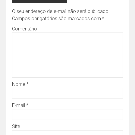
O seu endereço de e-mail não será publicado.
Campos obrigatórios são marcados com
*
Comentário
Nome
*
E-mail
*
Site