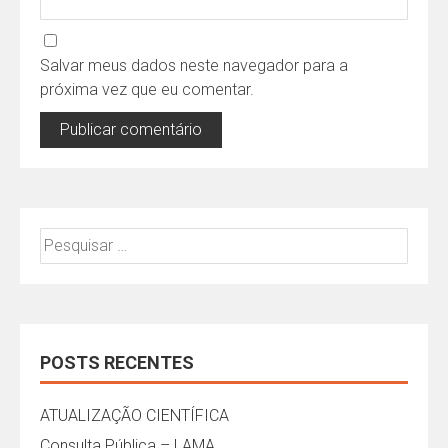
Salvar meus dados neste navegador para a
próxima vez que eu comentar.
Pesquisar
por:
POSTS RECENTES
ATUALIZAÇÃO CIENTÍFICA
Consulta Pública – LAMA