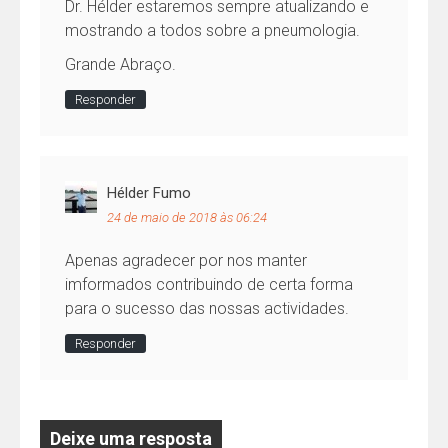
Dr. Hélder estaremos sempre atualizando e
mostrando a todos sobre a pneumologia.
Grande Abraço.
Responder
Hélder Fumo
24 de maio de 2018 às 06:24
Apenas agradecer por nos manter
imformados contribuindo de certa forma
para o sucesso das nossas actividades.
Responder
Deixe uma resposta