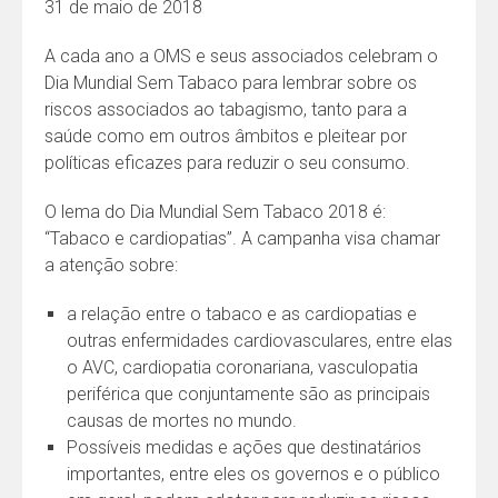
31 de maio de 2018
A cada ano a OMS e seus associados celebram o
Dia Mundial Sem Tabaco para lembrar sobre os
riscos associados ao tabagismo, tanto para a
saúde como em outros âmbitos e pleitear por
políticas eficazes para reduzir o seu consumo.
O lema do Dia Mundial Sem Tabaco 2018 é:
“Tabaco e cardiopatias”. A campanha visa chamar
a atenção sobre:
a relação entre o tabaco e as cardiopatias e
outras enfermidades cardiovasculares, entre elas
o AVC, cardiopatia coronariana, vasculopatia
periférica que conjuntamente são as principais
causas de mortes no mundo.
Possíveis medidas e ações que destinatários
importantes, entre eles os governos e o público