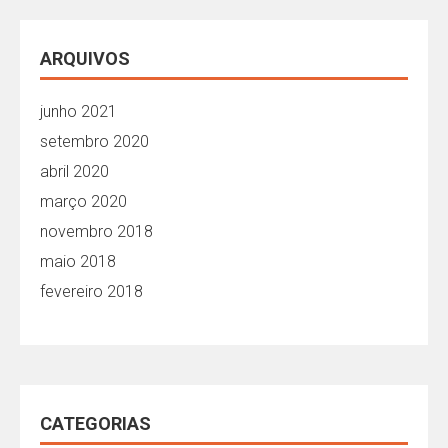
ARQUIVOS
junho 2021
setembro 2020
abril 2020
março 2020
novembro 2018
maio 2018
fevereiro 2018
CATEGORIAS