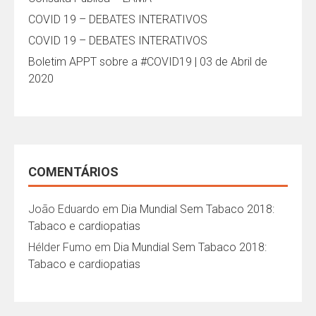
COVID 19 – DEBATES INTERATIVOS
COVID 19 – DEBATES INTERATIVOS
Boletim APPT sobre a #COVID19 | 03 de Abril de
2020
COMENTÁRIOS
João Eduardo
em
Dia Mundial Sem Tabaco 2018:
Tabaco e cardiopatias
Hélder Fumo
em
Dia Mundial Sem Tabaco 2018:
Tabaco e cardiopatias