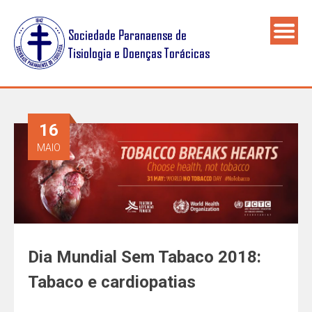
16
MAIO
Dia Mundial Sem Tabaco 2018:
Tabaco e cardiopatias