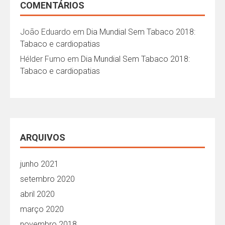
COMENTÁRIOS
João Eduardo
em
Dia Mundial Sem Tabaco 2018:
Tabaco e cardiopatias
Hélder Fumo
em
Dia Mundial Sem Tabaco 2018:
Tabaco e cardiopatias
ARQUIVOS
junho 2021
setembro 2020
abril 2020
março 2020
novembro 2018