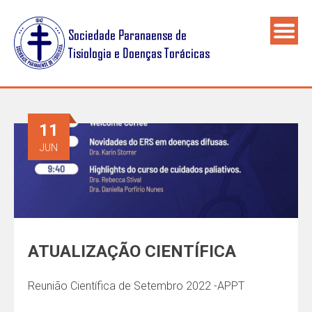
11
JUN
ATUALIZAÇÃO CIENTÍFICA
Reunião Científica de Setembro 2022 -APPT