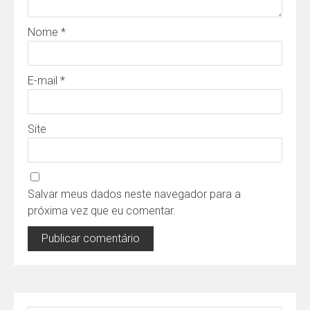
Nome
*
E-mail
*
Site
Salvar meus dados neste navegador para a
próxima vez que eu comentar.