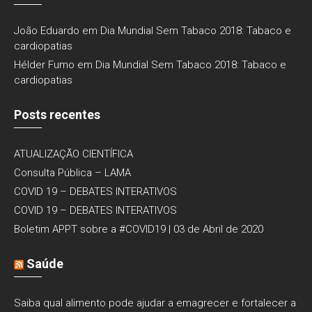
João Eduardo
em
Dia Mundial Sem Tabaco 2018: Tabaco e
cardiopatias
Hélder Fumo
em
Dia Mundial Sem Tabaco 2018: Tabaco e
cardiopatias
Posts recentes
ATUALIZAÇÃO CIENTÍFICA
Consulta Pública – LAMA
COVID 19 – DEBATES INTERATIVOS
COVID 19 – DEBATES INTERATIVOS
Boletim APPT sobre a #COVID19 | 03 de Abril de 2020
Saúde
Saiba qual alimento pode ajudar a emagrecer e fortalecer a