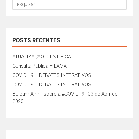
Pesquisar
por:
POSTS RECENTES
ATUALIZAÇÃO CIENTÍFICA
Consulta Pública – LAMA
COVID 19 – DEBATES INTERATIVOS
COVID 19 – DEBATES INTERATIVOS
Boletim APPT sobre a #COVID19 | 03 de Abril de
2020