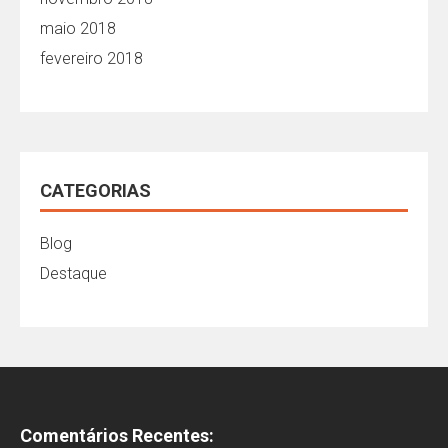
maio 2018
fevereiro 2018
CATEGORIAS
Blog
Destaque
Comentários Recentes: